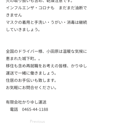
火の取り扱いも含め、乾燥注意です。
インフルエンザ・コロナも まだまだ油断で
きません
マスクの着用と手洗い・うがい・消毒は継続
していきましょう。
全国のドライバー様、小田原は温暖な気候に
恵まれた城下町。。
移住も含め再就職をお考えの皆様、かりゆし
運送で一緒に働きましょう。
住居のお手伝いも致します。
お気軽にお問合せください。
有限会社かりゆし運送
電話
0465-44-1188
Previous