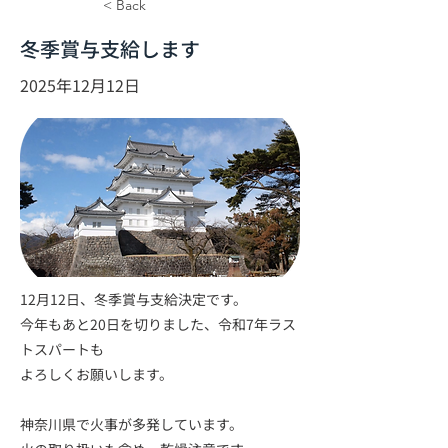
< Back
冬季賞与支給します
2025年12月12日
12月12日、冬季賞与支給決定です。
今年もあと20日を切りました、令和7年ラス
トスパートも
よろしくお願いします。
神奈川県で火事が多発しています。